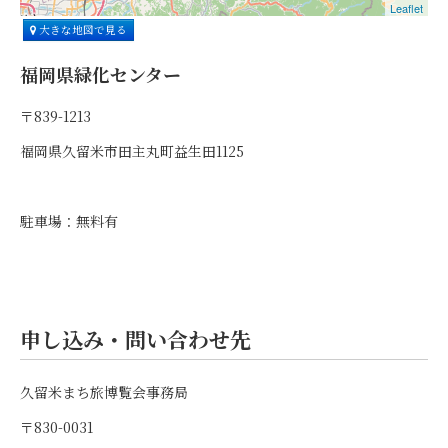
Leaflet
大きな地図で見る
福岡県緑化センター
〒839-1213
福岡県久留米市田主丸町益生田1125
駐車場：無料有
申し込み・問い合わせ先
久留米まち旅博覧会事務局
〒830-0031