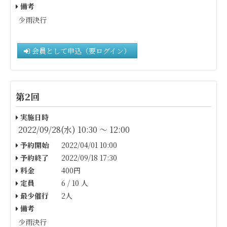
備考
少雨決行
会員として申込（要ログイン）
第2回
実施日時
2022/09/28(水) 10:30 〜 12:00
予約開始
2022/04/01 10:00
予約終了
2022/09/18 17:30
料金
400円
定員
6 / 10 人
最少催行
2人
備考
少雨決行