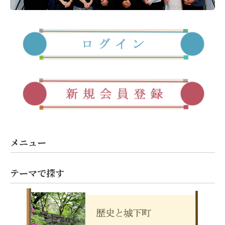
メニュー
テーマで探す