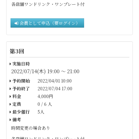
各店舗ワンドリンク・ワンプレート付
会員として申込（要ログイン）
第3回
実施日時
2022/07/14(木) 19:00 〜 21:00
予約開始
2022/04/01 10:00
予約終了
2022/07/04 17:00
料金
4,000円
定員
0 / 6 人
最少催行
5人
備考
時間変更の場合あり
各店舗ワンドリンク・ワンプレート付