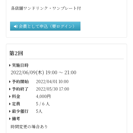
各店舗ワンドリンク・ワンプレート付
会員として申込（要ログイン）
第2回
実施日時
2022/06/09(木) 19:00 〜 21:00
予約開始
2022/04/01 10:00
予約終了
2022/05/30 17:00
料金
4,000円
定員
5 / 6 人
最少催行
5人
備考
時間変更の場合あり