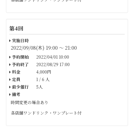
第4回
実施日時
2022/09/08(木) 19:00 〜 21:00
予約開始
2022/04/01 10:00
予約終了
2022/08/29 17:00
料金
4,000円
定員
1 / 6 人
最少催行
5人
備考
時間変更の場合あり
各店舗ワンドリンク・ワンプレート付