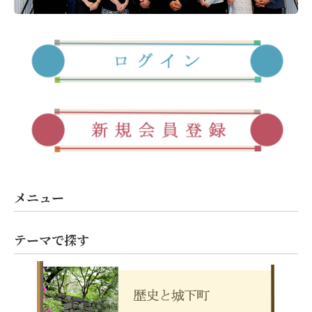
メニュー
テーマで探す