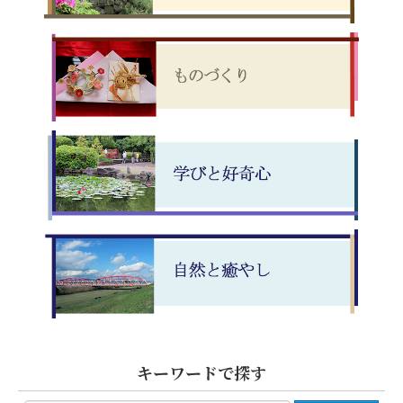
キーワードで探す