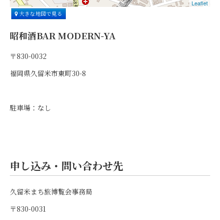
Leaflet
大きな地図で見る
昭和酒BAR MODERN-YA
〒830-0032
福岡県久留米市東町30-8
駐車場：なし
申し込み・問い合わせ先
久留米まち旅博覧会事務局
〒830-0031